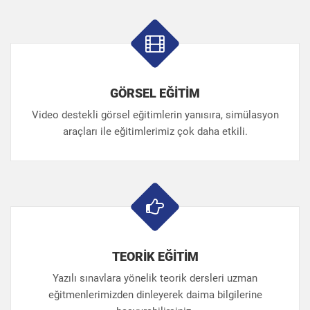
GÖRSEL EĞİTİM
Video destekli görsel eğitimlerin yanısıra, simülasyon
araçları ile eğitimlerimiz çok daha etkili.
TEORİK EĞİTİM
Yazılı sınavlara yönelik teorik dersleri uzman
eğitmenlerimizden dinleyerek daima bilgilerine