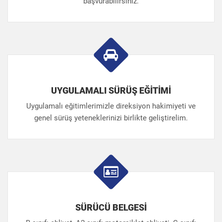
başvurabilirsiniz.
UYGULAMALI SÜRÜŞ EĞİTİMİ
Uygulamalı eğitimlerimizle direksiyon hakimiyeti ve
genel sürüş yeteneklerinizi birlikte geliştirelim.
SÜRÜCÜ BELGESİ